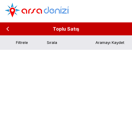
Toplu Satış
Filtrele
Aramayı Kaydet