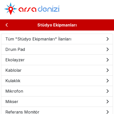
Stüdyo Ekipmanları
Tüm "Stüdyo Ekipmanları" İlanları
Drum Pad
Ekolayzer
Kablolar
Kulaklık
Mikrofon
Mikser
Referans Monitör