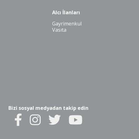
Alcı İlanları
Gayrimenkul
Vasıta
Bizi sosyal medyadan takip edin