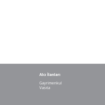
Alcı İlanları
Gayrimenkul
Vasıta