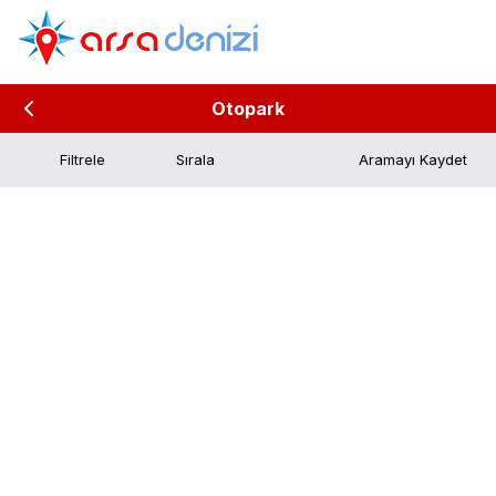
Otopark
Filtrele
Aramayı Kaydet