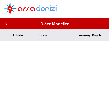
Diğer Modeller
Filtrele
Aramayı Kaydet