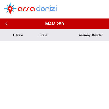
MAM 250
Filtrele
Aramayı Kaydet