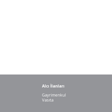
Alcı İlanları
Gayrimenkul
Vasıta