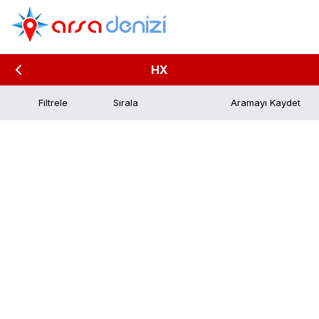
HX
Filtrele
Aramayı Kaydet