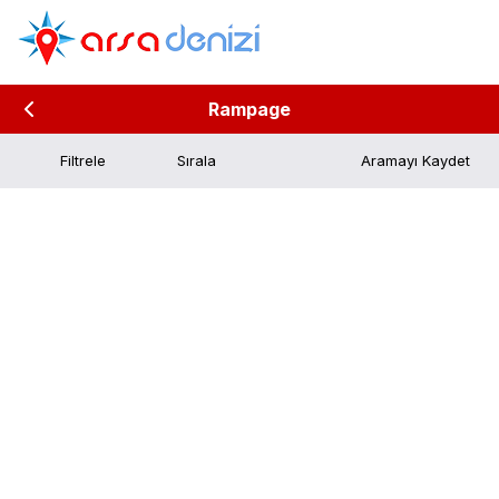
Rampage
Filtrele
Aramayı Kaydet