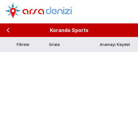
Korando Sports
Filtrele
Aramayı Kaydet