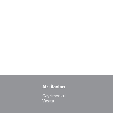
Alcı İlanları
Gayrimenkul
Vasıta