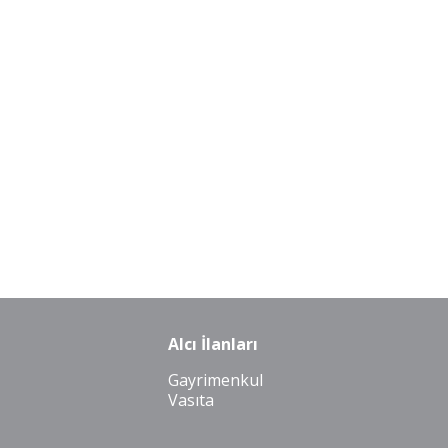
Alcı İlanları
Gayrimenkul
Vasıta