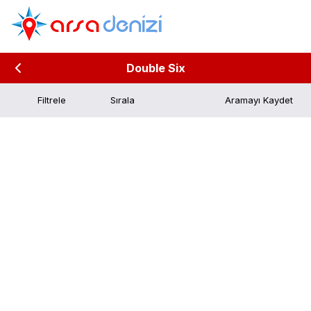
Double Six
Filtrele
Aramayı Kaydet