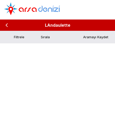
LAndaulette
Filtrele
Aramayı Kaydet