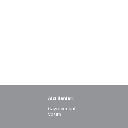
Alcı İlanları
Gayrimenkul
Vasıta