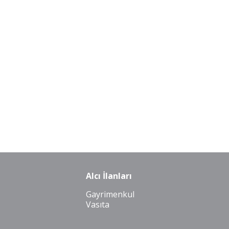
Alcı İlanları
Gayrimenkul
Vasıta