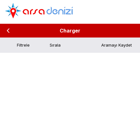
Charger
Filtrele
Aramayı Kaydet