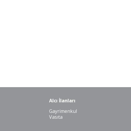
Alcı İlanları
Gayrimenkul
Vasıta