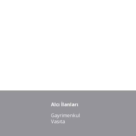
Alcı İlanları
Gayrimenkul
Vasıta