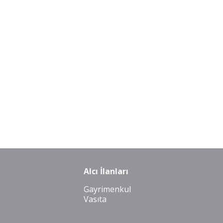
Alcı İlanları
Gayrimenkul
Vasıta