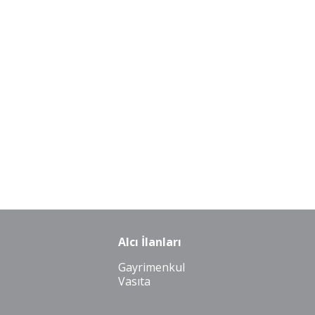
Alcı İlanları
Gayrimenkul
Vasıta