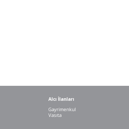
Alcı İlanları
Gayrimenkul
Vasıta