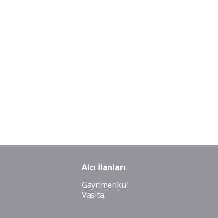
Alcı İlanları
Gayrimenkul
Vasıta