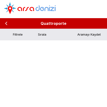
Quattroporte
Filtrele
Aramayı Kaydet