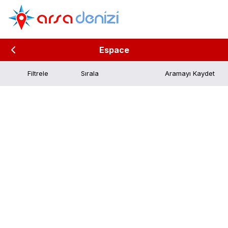
Espace
Filtrele
Aramayı Kaydet