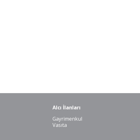
Alcı İlanları
Gayrimenkul
Vasıta