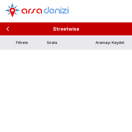
Streetwise
Filtrele
Aramayı Kaydet