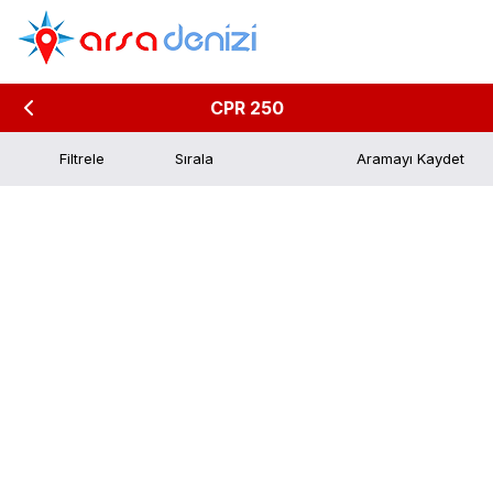
CPR 250
Filtrele
Aramayı Kaydet