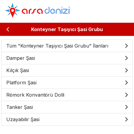
Konteyner Taşıyıcı Şasi Grubu
Tüm "Konteyner Taşıyıcı Şasi Grubu" İlanları
Damper Şasi
Kılçık Şasi
Platform Şasi
Römork Konvantörü Dolli
Tanker Şasi
Uzayabilir Şasi