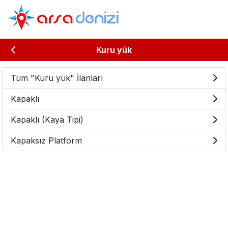
Kuru yük
Tüm "Kuru yük" İlanları
Kapaklı
Kapaklı (Kaya Tipi)
Kapaksız Platform