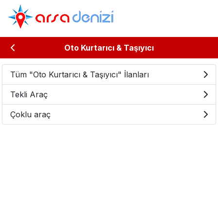
Oto Kurtarıcı & Taşıyıcı
Tüm "Oto Kurtarıcı & Taşıyıcı" İlanları
Tekli Araç
Çoklu araç