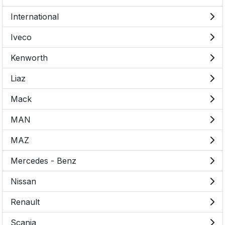
International
Iveco
Kenworth
Liaz
Mack
MAN
MAZ
Mercedes - Benz
Nissan
Renault
Scania