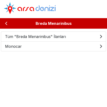
Breda Menarinibus
Tüm "Breda Menarinibus" İlanları
Monocar