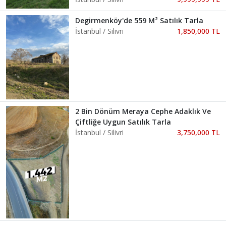
Degirmenköy'de 559 M² Satılık Tarla
İstanbul / Silivri
1,850,000 TL
2 Bin Dönüm Meraya Cephe Adaklık Ve
Çiftliğe Uygun Satılık Tarla
İstanbul / Silivri
3,750,000 TL