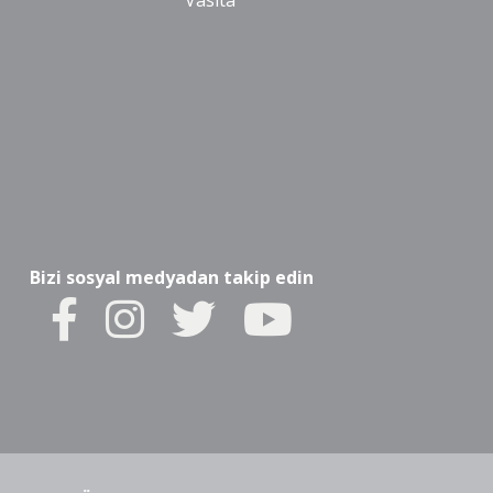
Vasıta
Bizi sosyal medyadan takip edin