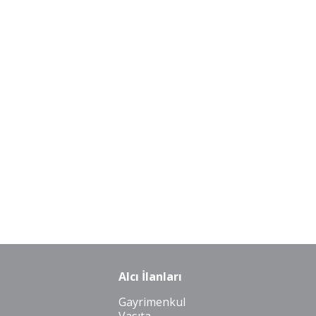
Alcı İlanları
Gayrimenkul