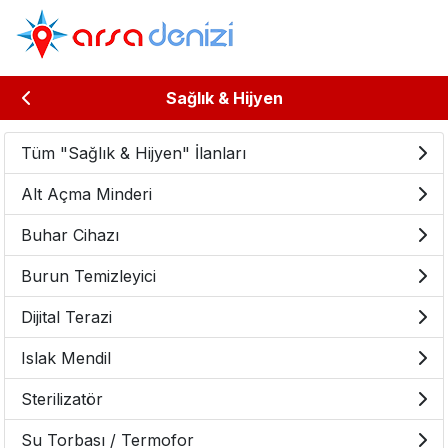
Sağlık & Hijyen
Tüm "Sağlık & Hijyen" İlanları
Alt Açma Minderi
Buhar Cihazı
Burun Temizleyici
Dijital Terazi
Islak Mendil
Sterilizatör
Su Torbası / Termofor