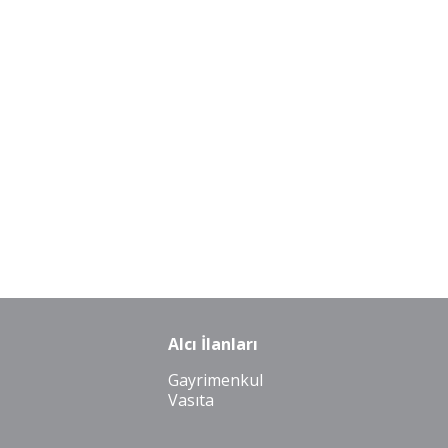
Alcı İlanları
Gayrimenkul
Vasıta