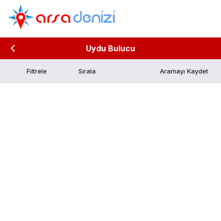
Uydu Bulucu
Filtrele
Aramayı Kaydet