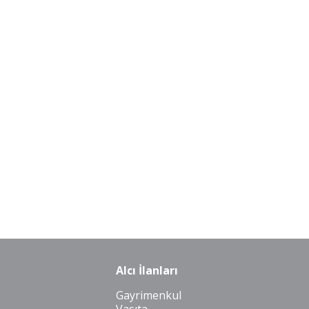
Alcı İlanları
Gayrimenkul