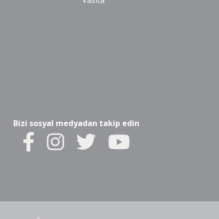
Vasıta
Bizi sosyal medyadan takip edin