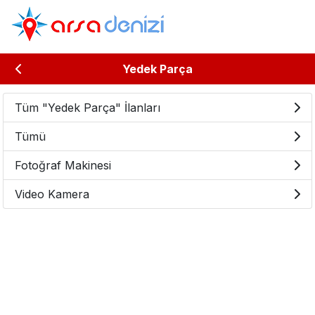
Yedek Parça
Tüm "Yedek Parça" İlanları
Tümü
Fotoğraf Makinesi
Video Kamera