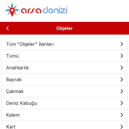
Objeler
Tüm "Objeler" İlanları
Tümü
Anahtarlık
Bayrak
Çakmak
Deniz Kabuğu
Kalem
Kart