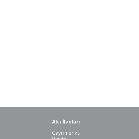
Alcı İlanları
Gayrimenkul