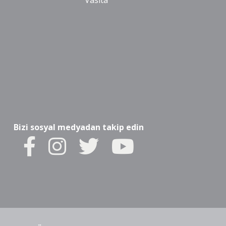
Vasıta
Bizi sosyal medyadan takip edin