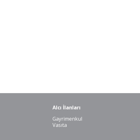
Alcı İlanları
Gayrimenkul
Vasıta