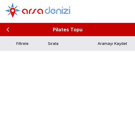
Pilates Topu
Filtrele
Aramayı Kaydet