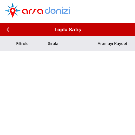
Toplu Satış
Filtrele
Aramayı Kaydet