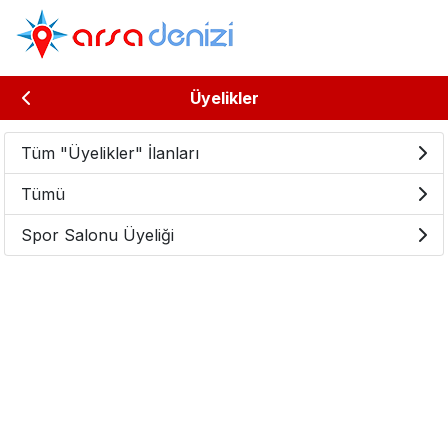
Üyelikler
Tüm "Üyelikler" İlanları
Tümü
Spor Salonu Üyeliği