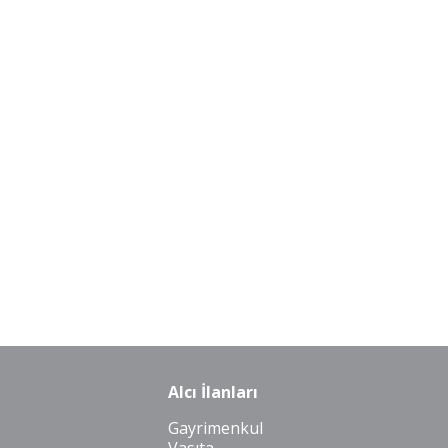
Alcı İlanları
Gayrimenkul