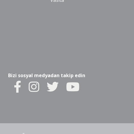
Vasıta
Bizi sosyal medyadan takip edin