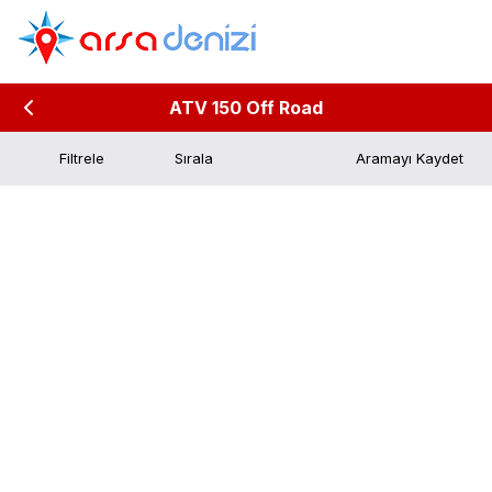
ATV 150 Off Road
Filtrele
Aramayı Kaydet