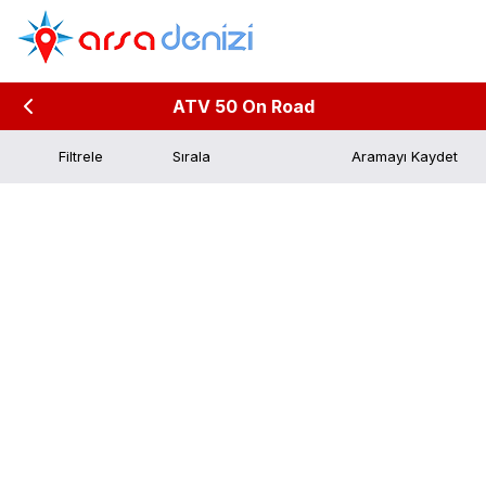
ATV 50 On Road
Filtrele
Aramayı Kaydet